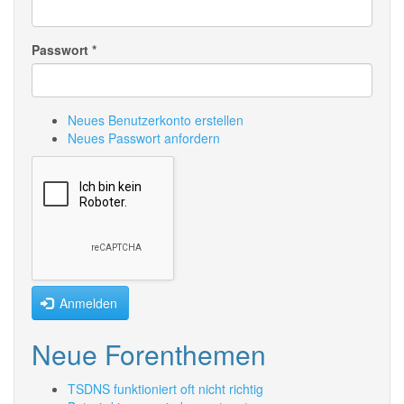
Passwort
*
Neues Benutzerkonto erstellen
Neues Passwort anfordern
Anmelden
Neue Forenthemen
TSDNS funktioniert oft nicht richtig