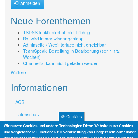
Anmelden
Neue Forenthemen
TSDNS funktioniert oft nicht richtig
Bot wird immer wieder gestoppt.
Adminseite / Webinterface nicht erreichbar
TeamSpeak: Bestellung in Bearbeitung (seit 1 1/2
Wochen)
Channellist kann nicht geladen werden
Weitere
Informationen
AGB
Datenschutz
🍪 Cookies
Wir nutzen Cookies und andere Technologien.Diese Website nutzt Cookies
Impressum
und vergleichbare Funktionen zur Verarbeitung von Endgeräteinformationen