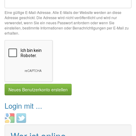
Eine gültige E-Mail-Adresse. Alle E-Mails der Website werden an diese
Adresse geschickt. Die Adresse wird nicht veröffentlicht und wird nur
verwendet, wenn Sie ein neues Passwort anfordern oder wenn Sie
einstellen, bestimmte Informationen oder Benachrichtigungen per E-Mail zu
erhalten.
Neues Benutzerkonto erstellen
Login mit ...
Login
Login
with
with
Google
Twitter
Wer ist online