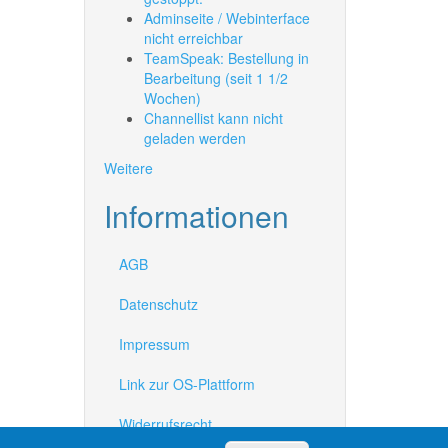
Adminseite / Webinterface
nicht erreichbar
TeamSpeak: Bestellung in
Bearbeitung (seit 1 1/2
Wochen)
Channellist kann nicht
geladen werden
Weitere
Informationen
AGB
Datenschutz
Impressum
Link zur OS-Plattform
Widerrufsrecht