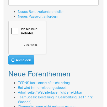
Neues Benutzerkonto erstellen
Neues Passwort anfordern
Anmelden
Neue Forenthemen
TSDNS funktioniert oft nicht richtig
Bot wird immer wieder gestoppt.
Adminseite / Webinterface nicht erreichbar
TeamSpeak: Bestellung in Bearbeitung (seit 1 1/2
Wochen)
Channellist kann nicht geladen werden