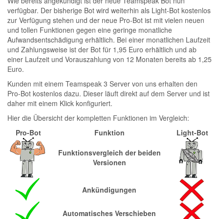
Wie bereits angekündigt ist der neue Teamspeak Bot nun
verfügbar. Der bisherige Bot wird weiterhin als Light-Bot kostenlos
zur Verfügung stehen und der neue Pro-Bot ist mit vielen neuen
und tollen Funktionen gegen eine geringe monatliche
Aufwandsentschädigung erhältlich. Bei einer monatlichen Laufzeit
und Zahlungsweise ist der Bot für 1,95 Euro erhältlich und ab
einer Laufzeit und Vorauszahlung von 12 Monaten bereits ab 1,25
Euro.
Kunden mit einem Teamspeak 3 Server von uns erhalten den
Pro-Bot kostenlos dazu. Dieser läuft direkt auf dem Server und ist
daher mit einem Klick konfiguriert.
Hier die Übersicht der kompletten Funktionen im Vergleich:
Pro-Bot
Funktion
Light-Bot
Funktionsvergleich der beiden
Versionen
Ankündigungen
Automatisches Verschieben