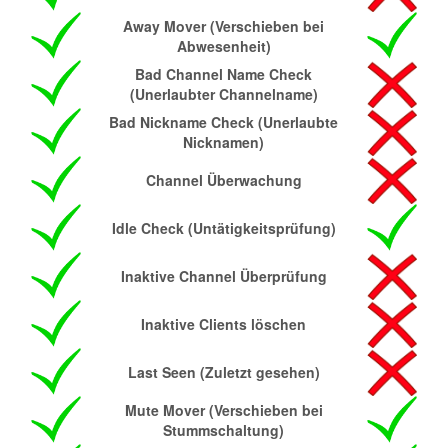
Away Mover (Verschieben bei
Abwesenheit)
Bad Channel Name Check
(Unerlaubter Channelname)
Bad Nickname Check (Unerlaubte
Nicknamen)
Channel Überwachung
Idle Check (Untätigkeitsprüfung)
Inaktive Channel Überprüfung
Inaktive Clients löschen
Last Seen (Zuletzt gesehen)
Mute Mover (Verschieben bei
Stummschaltung)