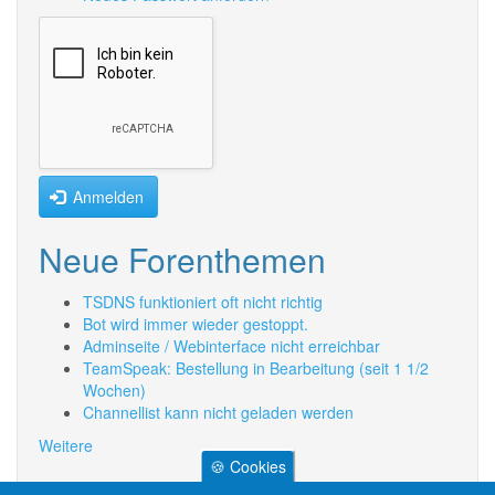
Anmelden
Neue Forenthemen
TSDNS funktioniert oft nicht richtig
Bot wird immer wieder gestoppt.
Adminseite / Webinterface nicht erreichbar
TeamSpeak: Bestellung in Bearbeitung (seit 1 1/2
Wochen)
Channellist kann nicht geladen werden
Weitere
🍪 Cookies