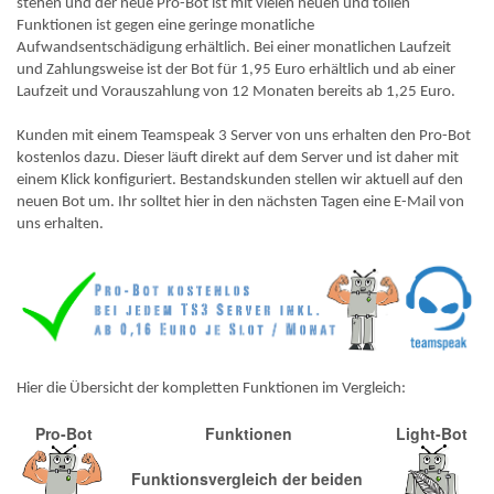
stehen und der neue Pro-Bot ist mit vielen neuen und tollen
Funktionen ist gegen eine geringe monatliche
Aufwandsentschädigung erhältlich. Bei einer monatlichen Laufzeit
und Zahlungsweise ist der Bot für 1,95 Euro erhältlich und ab einer
Laufzeit und Vorauszahlung von 12 Monaten bereits ab 1,25 Euro.
Kunden mit einem Teamspeak 3 Server von uns erhalten den Pro-Bot
kostenlos dazu. Dieser läuft direkt auf dem Server und ist daher mit
einem Klick konfiguriert. Bestandskunden stellen wir aktuell auf den
neuen Bot um. Ihr solltet hier in den nächsten Tagen eine E-Mail von
uns erhalten.
Hier die Übersicht der kompletten Funktionen im Vergleich:
Pro-Bot
Funktionen
Light-Bot
Funktionsvergleich der beiden