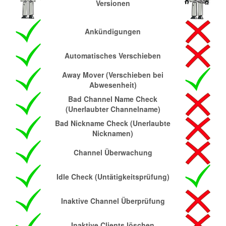
Versionen
Ankündigungen
Automatisches Verschieben
Away Mover (Verschieben bei
Abwesenheit)
Bad Channel Name Check
(Unerlaubter Channelname)
Bad Nickname Check (Unerlaubte
Nicknamen)
Channel Überwachung
Idle Check (Untätigkeitsprüfung)
Inaktive Channel Überprüfung
Inaktive Clients löschen