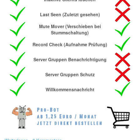
Last Seen (Zuletzt gesehen)
Mute Mover (Verschieben bei
Stummschaltung)
Record Check (Aufnahme Prüfung)
Server Gruppen Benachrichtigung
Server Gruppen Schutz
Willkommensnachricht