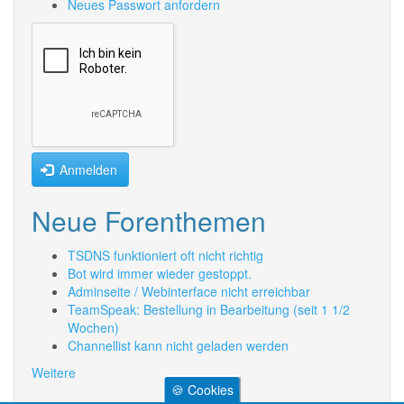
Neues Passwort anfordern
Anmelden
Neue Forenthemen
TSDNS funktioniert oft nicht richtig
Bot wird immer wieder gestoppt.
Adminseite / Webinterface nicht erreichbar
TeamSpeak: Bestellung in Bearbeitung (seit 1 1/2
Wochen)
Channellist kann nicht geladen werden
Weitere
🍪 Cookies