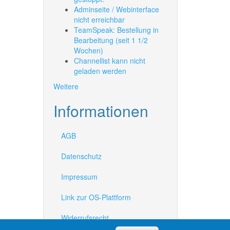
Adminseite / Webinterface
nicht erreichbar
TeamSpeak: Bestellung in
Bearbeitung (seit 1 1/2
Wochen)
Channellist kann nicht
geladen werden
Weitere
Informationen
AGB
Datenschutz
Impressum
Link zur OS-Plattform
Widerrufsrecht