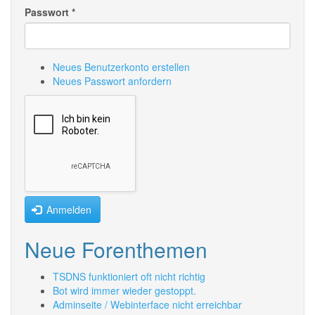
Passwort
*
Neues Benutzerkonto erstellen
Neues Passwort anfordern
Anmelden
Neue Forenthemen
TSDNS funktioniert oft nicht richtig
Bot wird immer wieder gestoppt.
Adminseite / Webinterface nicht erreichbar