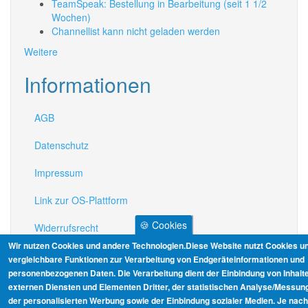
TeamSpeak: Bestellung in Bearbeitung (seit 1 1/2
Wochen)
Channellist kann nicht geladen werden
Weitere
Informationen
AGB
Datenschutz
Impressum
Link zur OS-Plattform
🍪 Cookies
Widerrufsrecht
Wir nutzen Cookies und andere Technologien.Diese Website nutzt Cookies u
vergleichbare Funktionen zur Verarbeitung von Endgeräteinformationen und
personenbezogenen Daten. Die Verarbeitung dient der Einbindung von Inhalt
externen Diensten und Elementen Dritter, der statistischen Analyse/Messung
der personalisierten Werbung sowie der Einbindung sozialer Medien. Je nach