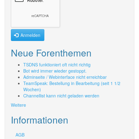
Anmelden
Neue Forenthemen
TSDNS funktioniert oft nicht richtig
Bot wird immer wieder gestoppt.
Adminseite / Webinterface nicht erreichbar
TeamSpeak: Bestellung in Bearbeitung (seit 1 1/2
Wochen)
Channellist kann nicht geladen werden
Weitere
Informationen
AGB