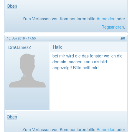
Oben
Zum Verfassen von Kommentaren bitte
Anmelden
oder
Registrieren
.
15. Juli 2019 - 17:50
#5
Hallo!
DraGamezZ
bei mir wird die das fenster wo ich die
domain machen kann als bild
angezeigt! Bitte helft mir!
Oben
Zum Verfassen von Kommentaren bitte
Anmelden
oder