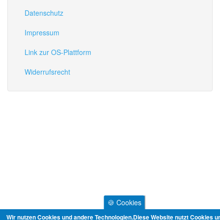
Datenschutz
Impressum
Link zur OS-Plattform
Widerrufsrecht
🍪 Cookies
Wir nutzen Cookies und andere Technologien.Diese Website nutzt Cookies u