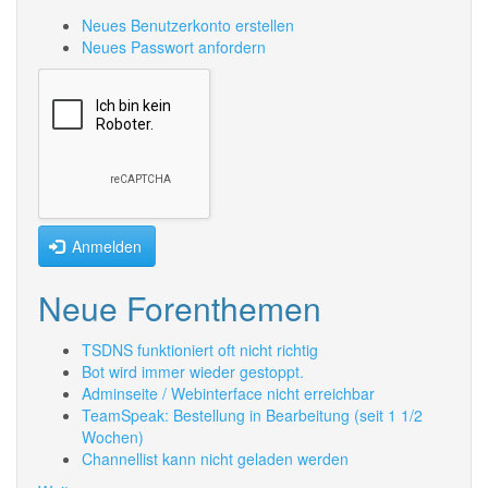
Neues Benutzerkonto erstellen
Neues Passwort anfordern
Anmelden
Neue Forenthemen
TSDNS funktioniert oft nicht richtig
Bot wird immer wieder gestoppt.
Adminseite / Webinterface nicht erreichbar
TeamSpeak: Bestellung in Bearbeitung (seit 1 1/2
Wochen)
Channellist kann nicht geladen werden