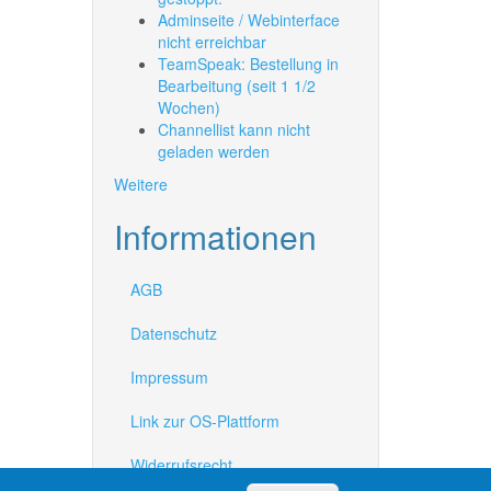
Adminseite / Webinterface
nicht erreichbar
TeamSpeak: Bestellung in
Bearbeitung (seit 1 1/2
Wochen)
Channellist kann nicht
geladen werden
Weitere
Informationen
AGB
Datenschutz
Impressum
Link zur OS-Plattform
Widerrufsrecht