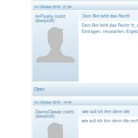
14. Oktober 2015 - 21:34
Dem Bot fehlt das Recht
ImFlushy (nicht
überprüft)
Dem Bot fehlt das Recht "b_s
Eintragen, neustarten, Ergeb
Oben
15. Oktober 2015 - 14:34
wie soll ich ihm denn die
DannyClassic (nicht
überprüft)
wie soll ich ihm denn die re