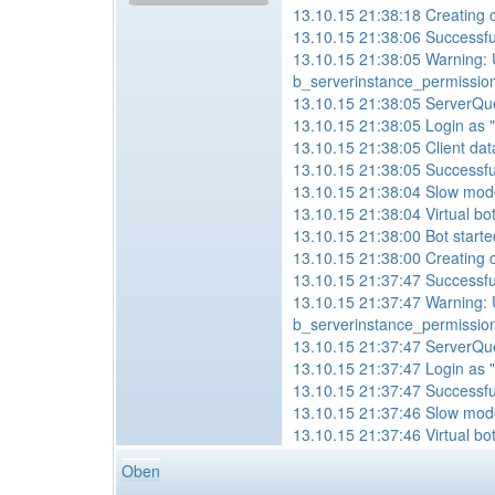
13.10.15 21:38:18 Creating c
13.10.15 21:38:06 Successful
13.10.15 21:38:05 Warning: U
b_serverinstance_permission_
13.10.15 21:38:05 ServerQuery
13.10.15 21:38:05 Login as "
13.10.15 21:38:05 Client dat
13.10.15 21:38:05 Successfu
13.10.15 21:38:04 Slow mode
13.10.15 21:38:04 Virtual bo
13.10.15 21:38:00 Bot starte
13.10.15 21:38:00 Creating c
13.10.15 21:37:47 Successful
13.10.15 21:37:47 Warning: U
b_serverinstance_permission_
13.10.15 21:37:47 ServerQuery
13.10.15 21:37:47 Login as "
13.10.15 21:37:47 Successfu
13.10.15 21:37:46 Slow mode
13.10.15 21:37:46 Virtual bo
Oben