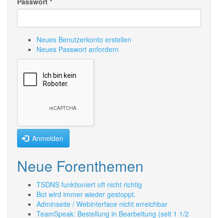
Passwort
*
Neues Benutzerkonto erstellen
Neues Passwort anfordern
Anmelden
Neue Forenthemen
TSDNS funktioniert oft nicht richtig
Bot wird immer wieder gestoppt.
Adminseite / Webinterface nicht erreichbar
TeamSpeak: Bestellung in Bearbeitung (seit 1 1/2