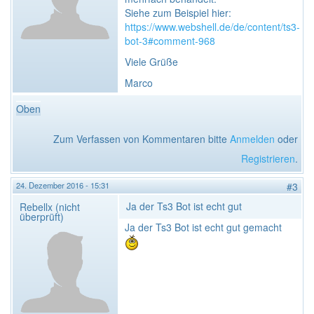
Siehe zum Beispiel hier:
https://www.webshell.de/de/content/ts3-
bot-3#comment-968
Viele Grüße
Marco
Oben
Zum Verfassen von Kommentaren bitte
Anmelden
oder
Registrieren
.
24. Dezember 2016 - 15:31
#3
Ja der Ts3 Bot ist echt gut
Rebellx (nicht
überprüft)
Ja der Ts3 Bot ist echt gut gemacht