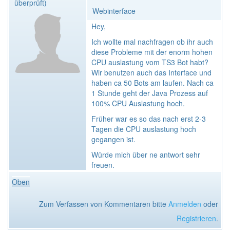
überprüft)
Webinterface
Hey,
Ich wollte mal nachfragen ob ihr auch
diese Probleme mit der enorm hohen
CPU auslastung vom TS3 Bot habt?
Wir benutzen auch das Interface und
haben ca 50 Bots am laufen. Nach ca
1 Stunde geht der Java Prozess auf
100% CPU Auslastung hoch.
Früher war es so das nach erst 2-3
Tagen die CPU auslastung hoch
gegangen ist.
Würde mich über ne antwort sehr
freuen.
Oben
Zum Verfassen von Kommentaren bitte
Anmelden
oder
Registrieren
.