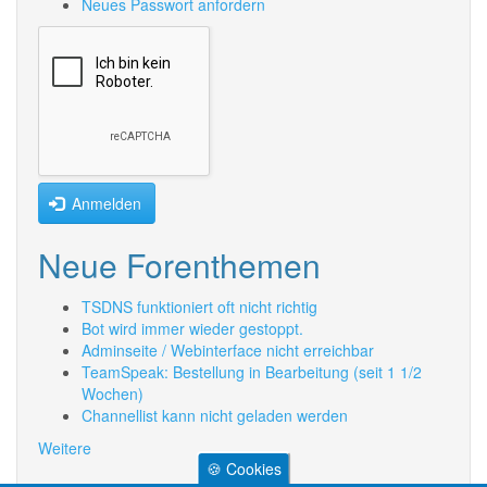
Neues Passwort anfordern
Anmelden
Neue Forenthemen
TSDNS funktioniert oft nicht richtig
Bot wird immer wieder gestoppt.
Adminseite / Webinterface nicht erreichbar
TeamSpeak: Bestellung in Bearbeitung (seit 1 1/2
Wochen)
Channellist kann nicht geladen werden
Weitere
🍪 Cookies