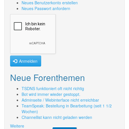
Neues Benutzerkonto erstellen
Neues Passwort anfordern
Anmelden
Neue Forenthemen
TSDNS funktioniert oft nicht richtig
Bot wird immer wieder gestoppt.
Adminseite / Webinterface nicht erreichbar
TeamSpeak: Bestellung in Bearbeitung (seit 1 1/2
Wochen)
Channellist kann nicht geladen werden
Weitere