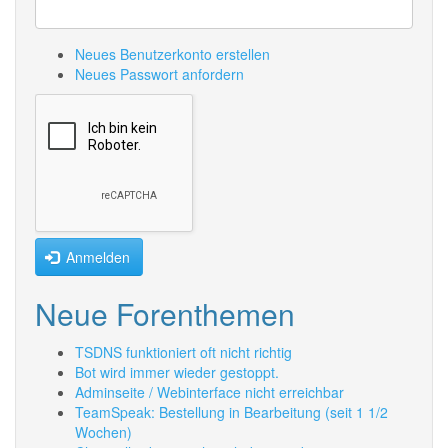
Neues Benutzerkonto erstellen
Neues Passwort anfordern
Anmelden
Neue Forenthemen
TSDNS funktioniert oft nicht richtig
Bot wird immer wieder gestoppt.
Adminseite / Webinterface nicht erreichbar
TeamSpeak: Bestellung in Bearbeitung (seit 1 1/2
Wochen)