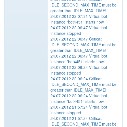
IDLE_SECOND_MAX_TIME must be
greater than IDLE_MAX_TIME!
24.07.2012 22:07:31 Virtual bot
instance "bot4451" starts now
24.07.2012 22:06:47 Virtual bot
instance stopped
24.07.2012 22:06:47 Critical:
IDLE_SECOND_MAX_TIME must be
greater than IDLE_MAX_TIME!
24.07.2012 22:06:47 Virtual bot
instance "bot4451" starts now
24.07.2012 22:06:24 Virtual bot
instance stopped
24.07.2012 22:06:24 Critical:
IDLE_SECOND_MAX_TIME must be
greater than IDLE_MAX_TIME!
24.07.2012 22:06:24 Virtual bot
instance "bot4451" starts now
24.07.2012 21:57:24 Virtual bot
instance stopped
24.07.2012 21:57:24 Critical:
IDLE_SECOND_MAX_TIME must be