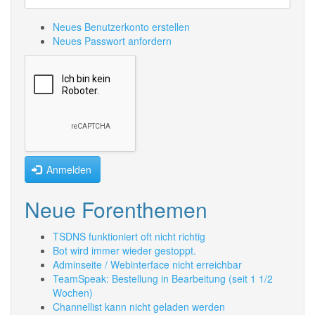
Neues Benutzerkonto erstellen
Neues Passwort anfordern
Anmelden
Neue Forenthemen
TSDNS funktioniert oft nicht richtig
Bot wird immer wieder gestoppt.
Adminseite / Webinterface nicht erreichbar
TeamSpeak: Bestellung in Bearbeitung (seit 1 1/2
Wochen)
Channellist kann nicht geladen werden