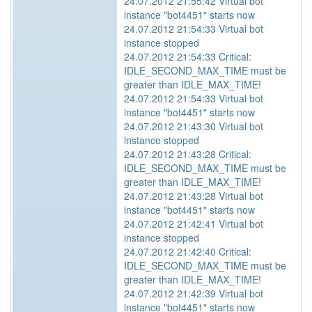
24.07.2012 21:55:42 Virtual bot
instance "bot4451" starts now
24.07.2012 21:54:33 Virtual bot
instance stopped
24.07.2012 21:54:33 Critical:
IDLE_SECOND_MAX_TIME must be
greater than IDLE_MAX_TIME!
24.07.2012 21:54:33 Virtual bot
instance "bot4451" starts now
24.07.2012 21:43:30 Virtual bot
instance stopped
24.07.2012 21:43:28 Critical:
IDLE_SECOND_MAX_TIME must be
greater than IDLE_MAX_TIME!
24.07.2012 21:43:28 Virtual bot
instance "bot4451" starts now
24.07.2012 21:42:41 Virtual bot
instance stopped
24.07.2012 21:42:40 Critical:
IDLE_SECOND_MAX_TIME must be
greater than IDLE_MAX_TIME!
24.07.2012 21:42:39 Virtual bot
instance "bot4451" starts now