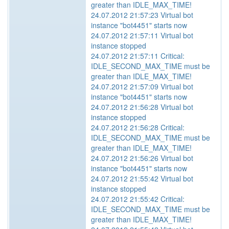
greater than IDLE_MAX_TIME!
24.07.2012 21:57:23 Virtual bot
instance "bot4451" starts now
24.07.2012 21:57:11 Virtual bot
instance stopped
24.07.2012 21:57:11 Critical:
IDLE_SECOND_MAX_TIME must be
greater than IDLE_MAX_TIME!
24.07.2012 21:57:09 Virtual bot
instance "bot4451" starts now
24.07.2012 21:56:28 Virtual bot
instance stopped
24.07.2012 21:56:28 Critical:
IDLE_SECOND_MAX_TIME must be
greater than IDLE_MAX_TIME!
24.07.2012 21:56:26 Virtual bot
instance "bot4451" starts now
24.07.2012 21:55:42 Virtual bot
instance stopped
24.07.2012 21:55:42 Critical:
IDLE_SECOND_MAX_TIME must be
greater than IDLE_MAX_TIME!