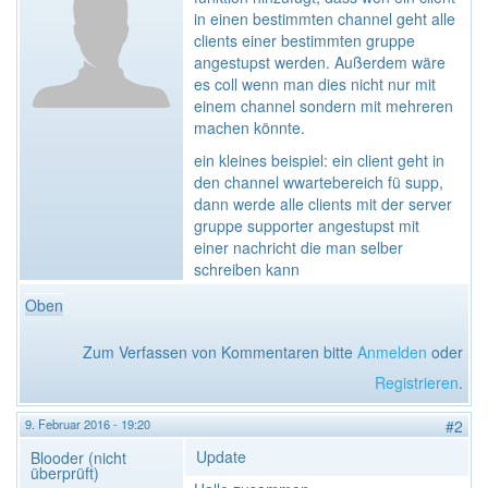
in einen bestimmten channel geht alle
clients einer bestimmten gruppe
angestupst werden. Außerdem wäre
es coll wenn man dies nicht nur mit
einem channel sondern mit mehreren
machen könnte.
ein kleines beispiel: ein client geht in
den channel wwartebereich fü supp,
dann werde alle clients mit der server
gruppe supporter angestupst mit
einer nachricht die man selber
schreiben kann
Oben
Zum Verfassen von Kommentaren bitte
Anmelden
oder
Registrieren
.
9. Februar 2016 - 19:20
#2
Update
Blooder (nicht
überprüft)