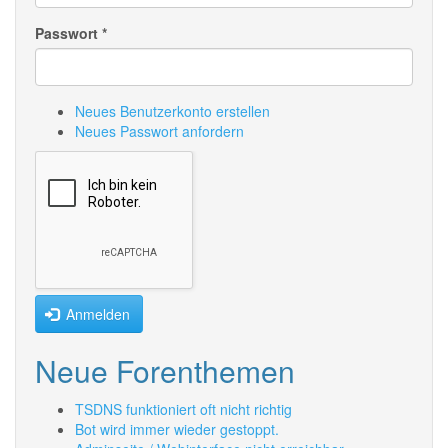
Passwort
*
Neues Benutzerkonto erstellen
Neues Passwort anfordern
Anmelden
Neue Forenthemen
TSDNS funktioniert oft nicht richtig
Bot wird immer wieder gestoppt.