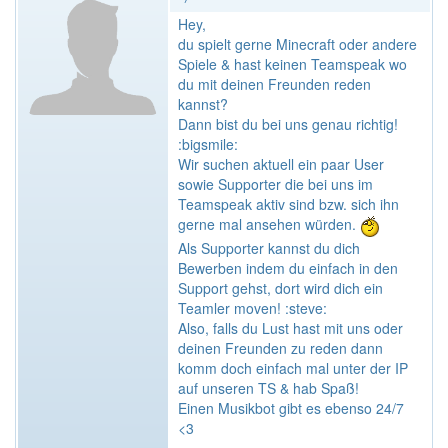
Hey,
du spielt gerne Minecraft oder andere
Spiele & hast keinen Teamspeak wo
du mit deinen Freunden reden
kannst?
Dann bist du bei uns genau richtig!
:bigsmile:
Wir suchen aktuell ein paar User
sowie Supporter die bei uns im
Teamspeak aktiv sind bzw. sich ihn
gerne mal ansehen würden.
Als Supporter kannst du dich
Bewerben indem du einfach in den
Support gehst, dort wird dich ein
Teamler moven! :steve:
Also, falls du Lust hast mit uns oder
deinen Freunden zu reden dann
komm doch einfach mal unter der IP
auf unseren TS & hab Spaß!
Einen Musikbot gibt es ebenso 24/7
<3