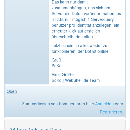
Das kann nur damit
zusammenhängen, das sich am
Server die Daten verändert haben, es
ist z.B. nur möglich 1 Serverquery
benutzer pro Identität anzulegen, ein
erneuter klick auf erstellen
überschreibt den alten.
Jetzt scheint ja alles wieder zu
funktionieren, der Bot ist online.
Gruß
BoKo
Viele Grüße
BoKo | WebShell.de Team
Oben
Zum Verfassen von Kommentaren bitte
Anmelden
oder
Registrieren
.