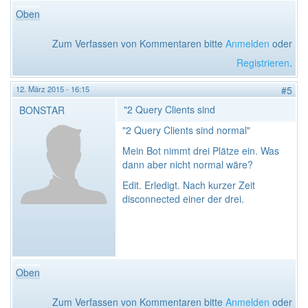
Oben
Zum Verfassen von Kommentaren bitte
Anmelden
oder
Registrieren
.
12. März 2015 - 16:15
#5
"2 Query Clients sind
BONSTAR
"2 Query Clients sind normal"
Mein Bot nimmt drei Plätze ein. Was
dann aber nicht normal wäre?
Edit. Erledigt. Nach kurzer Zeit
disconnected einer der drei.
Oben
Zum Verfassen von Kommentaren bitte
Anmelden
oder