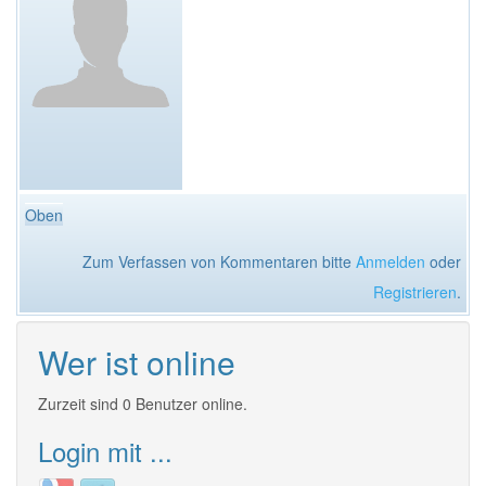
Oben
Zum Verfassen von Kommentaren bitte
Anmelden
oder
Registrieren
.
Wer ist online
Zurzeit sind 0 Benutzer online.
Login mit ...