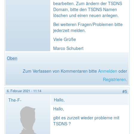
bearbeiten. Zum ändern der TSDNS
Domain, bitte den TSDNS Namen
löschen und einen neuen anlegen.
Bei weiteren Fragen/Problemen bitte
jederzeit melden.
Viele Grüße
Marco Schubert
Oben
Zum Verfassen von Kommentaren bitte
Anmelden
oder
Registrieren
.
6. Februar 2021 - 11:14
#5
Hallo,
The-F-
Hallo,
gibt es zurzeit wieder probleme mit
TSDNS ?