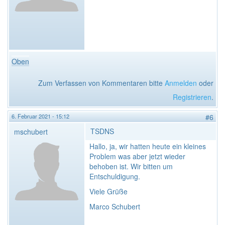
Oben
Zum Verfassen von Kommentaren bitte
Anmelden
oder
Registrieren
.
6. Februar 2021 - 15:12
#6
TSDNS
mschubert
Hallo, ja, wir hatten heute ein kleines
Problem was aber jetzt wieder
behoben ist. Wir bitten um
Entschuldigung.
Viele Grüße
Marco Schubert