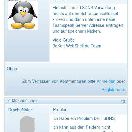
Einfach in der TSDNS Verwaltung
rechts auf den Schraubenschlüssel
klicken und dann unten eine neue
Teamspeak Server Adresse eintragen
und auf speichern klicken.
Viele Grüße
BoKo | WebShell.de Team
Oben
Zum Verfassen von Kommentaren bitte
Anmelden
oder
Registrieren
.
29. März 2020 - 20:22
#3
Problem
DracheNator
Ich Habe ein Problem bei TSDNS,
Ich kann aus den Feldern nicht