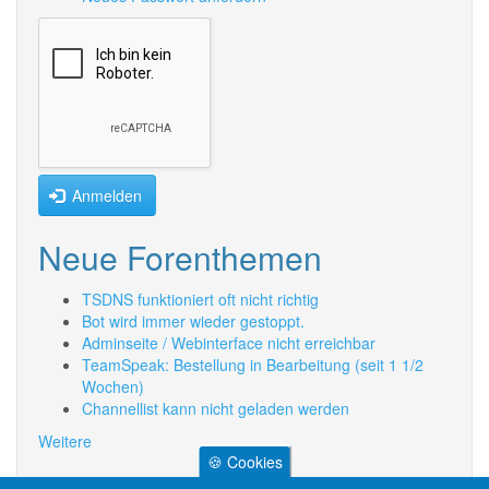
Anmelden
Neue Forenthemen
TSDNS funktioniert oft nicht richtig
Bot wird immer wieder gestoppt.
Adminseite / Webinterface nicht erreichbar
TeamSpeak: Bestellung in Bearbeitung (seit 1 1/2
Wochen)
Channellist kann nicht geladen werden
Weitere
🍪 Cookies