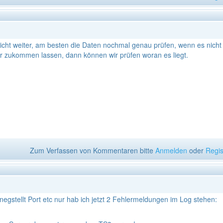
 nicht weiter, am besten die Daten nochmal genau prüfen, wenn es nicht
r zukommen lassen, dann können wir prüfen woran es liegt.
Zum Verfassen von Kommentaren bitte
Anmelden
oder
Regis
inegstellt Port etc nur hab ich jetzt 2 Fehlermeldungen im Log stehen: