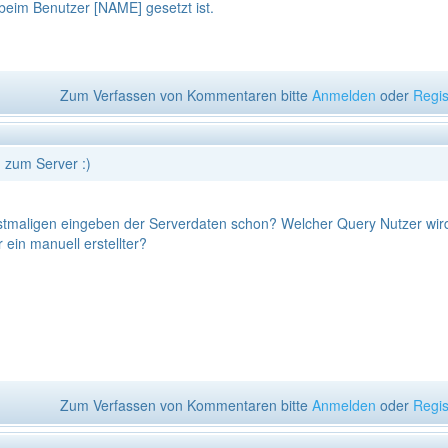
 beim Benutzer [NAME] gesetzt ist.
Zum Verfassen von Kommentaren bitte
Anmelden
oder
Regis
 zum Server :)
tmaligen eingeben der Serverdaten schon? Welcher Query Nutzer wir
ein manuell erstellter?
Zum Verfassen von Kommentaren bitte
Anmelden
oder
Regis