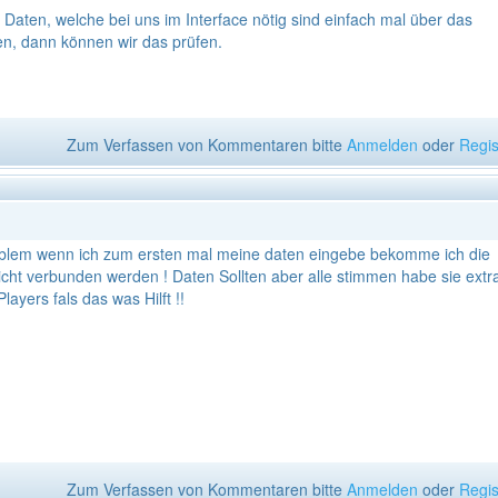
aten, welche bei uns im Interface nötig sind einfach mal über das
n, dann können wir das prüfen.
Zum Verfassen von Kommentaren bitte
Anmelden
oder
Regis
roblem wenn ich zum ersten mal meine daten eingebe bekomme ich die
icht verbunden werden ! Daten Sollten aber alle stimmen habe sie extr
layers fals das was Hilft !!
Zum Verfassen von Kommentaren bitte
Anmelden
oder
Regis