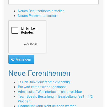
Neues Benutzerkonto erstellen
Neues Passwort anfordern
Anmelden
Neue Forenthemen
TSDNS funktioniert oft nicht richtig
Bot wird immer wieder gestoppt.
Adminseite / Webinterface nicht erreichbar
TeamSpeak: Bestellung in Bearbeitung (seit 1 1/2
Wochen)
Channellist kann nicht geladen werden