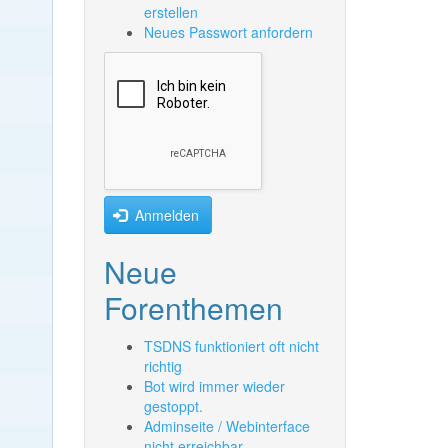
erstellen
Neues Passwort anfordern
Anmelden
Neue
Forenthemen
TSDNS funktioniert oft nicht
richtig
Bot wird immer wieder
gestoppt.
Adminseite / Webinterface
nicht erreichbar