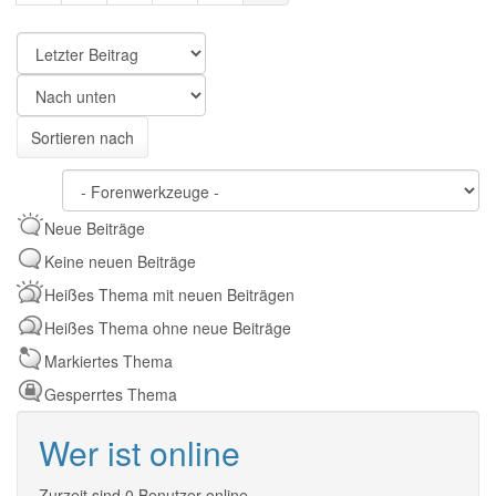
Sortieren
nach
Sortieren
Sortieren nach
nach
Neue Beiträge
Keine neuen Beiträge
Heißes Thema mit neuen Beiträgen
Heißes Thema ohne neue Beiträge
Markiertes Thema
Gesperrtes Thema
Wer ist online
Zurzeit sind 0 Benutzer online.