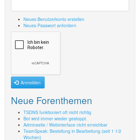
Neues Benutzerkonto erstellen
Neues Passwort anfordern
Anmelden
Neue Forenthemen
TSDNS funktioniert oft nicht richtig
Bot wird immer wieder gestoppt.
Adminseite / Webinterface nicht erreichbar
TeamSpeak: Bestellung in Bearbeitung (seit 1 1/2
Wochen)