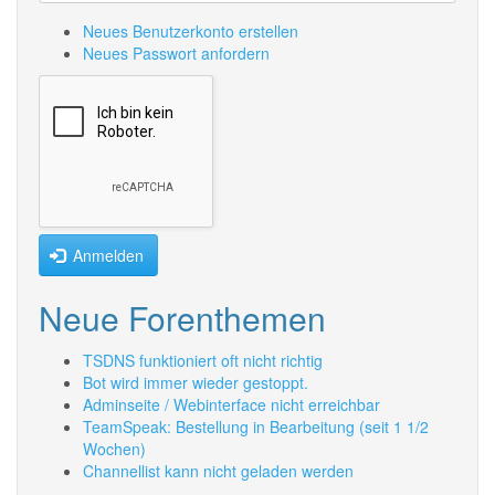
Neues Benutzerkonto erstellen
Neues Passwort anfordern
Anmelden
Neue Forenthemen
TSDNS funktioniert oft nicht richtig
Bot wird immer wieder gestoppt.
Adminseite / Webinterface nicht erreichbar
TeamSpeak: Bestellung in Bearbeitung (seit 1 1/2
Wochen)
Channellist kann nicht geladen werden