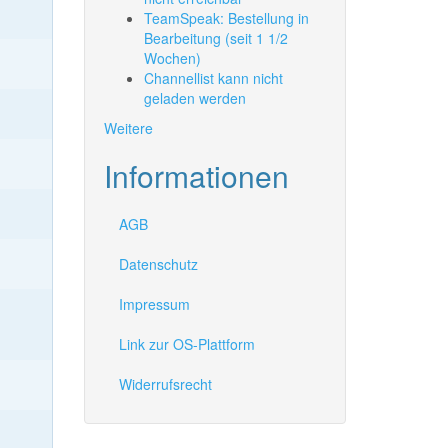
TeamSpeak: Bestellung in
Bearbeitung (seit 1 1/2
Wochen)
Channellist kann nicht
geladen werden
Weitere
Informationen
AGB
Datenschutz
Impressum
Link zur OS-Plattform
Widerrufsrecht